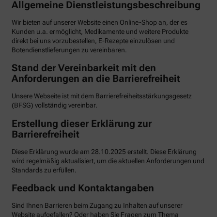
Allgemeine Dienstleistungsbeschreibung
Wir bieten auf unserer Website einen Online-Shop an, der es
Kunden u.a. ermöglicht, Medikamente und weitere Produkte
direkt bei uns vorzubestellen, E-Rezepte einzulösen und
Botendienstlieferungen zu vereinbaren.
Stand der Vereinbarkeit mit den
Anforderungen an die Barrierefreiheit
Unsere Webseite ist mit dem Barrierefreiheitsstärkungsgesetz
(BFSG) vollständig vereinbar.
Erstellung dieser Erklärung zur
Barrierefreiheit
Diese Erklärung wurde am 28.10.2025 erstellt. Diese Erklärung
wird regelmäßig aktualisiert, um die aktuellen Anforderungen und
Standards zu erfüllen.
Feedback und Kontaktangaben
Sind Ihnen Barrieren beim Zugang zu Inhalten auf unserer
Website aufgefallen? Oder haben Sie Fragen zum Thema