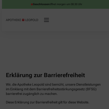
Geschlossen
öffnet morgen um 08:30 Uhr
Erklärung zur Barrierefreiheit
Wir, die Apotheke Leopold sind bemüht, unsere Dienstleistungen
im Einklang mit dem Barrierefreiheitsstärkungsgesetz (BFSG)
barrierefrei zugänglich zu machen.
Diese Erklärung zur Barrierefreiheit gilt für diese Website.