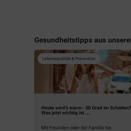
Gesundheitstipps aus unser
Lebensqualität & Prävention
Heute wird’s warm - 30 Grad im Schatten
Was jetzt wichtig ist …
Mit Freunden oder der Familie bis