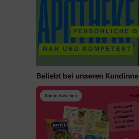
Beliebt bei unseren Kundinn
Sommerwochen