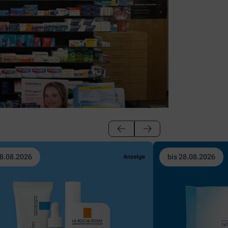
28.08.2026
bis 28.08.2026