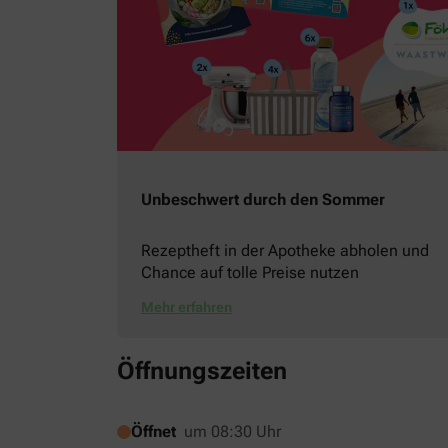
Unbeschwert durch den Sommer
Rezeptheft in der Apotheke abholen und
Chance auf tolle Preise nutzen
Mehr erfahren
Öffnungszeiten
Öffnet
um 08:30 Uhr