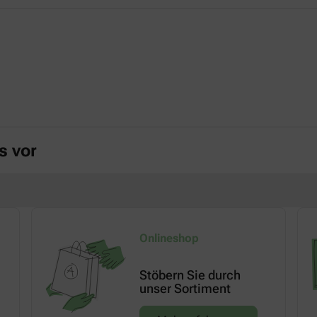
s vor
Onlineshop
Stöbern Sie durch
unser Sortiment