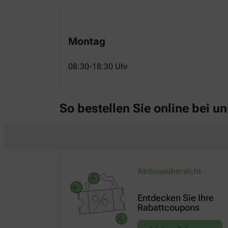
Montag
08:30-18:30 Uhr
So bestellen Sie online bei un
Aktionsübersicht
Entdecken Sie Ihre
Rabattcoupons